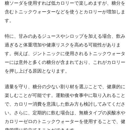
糖ソーダを使用すれば低カロリーで楽しめますが、糖分を
含むトニックウォーターなどを使うとカロリーが増加しま
す。
特に、甘みのあるジュースやシロップを加える場合、飲み
過ぎると体重増加や健康リスクを高める可能性がありま
す。例えば、ジントニックに使用されるトニックウォータ
ーには意外と多くの糖分が含まれており、これがカロリー
を押し上げる原因となります。
適量を守り、糖分の少ない割り材を選ぶことで、健康的に
楽しむことが可能です。運動後や食事中に取り入れること
で、カロリー消費を意識した飲み方も検討してみてくださ
い。さらに、定期的に飲む場合は、無糖タイプの炭酸水や
カロリーゼロのトニックウォーターを使用することで、健