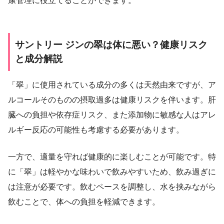
康管理に役立てることができます。
サントリー ジンの翠は体に悪い？健康リスク
と成分解説
「翠」に使用されている成分の多くは天然由来ですが、ア
ルコールそのものの摂取過多は健康リスクを伴います。肝
臓への負担や依存症リスク、また添加物に敏感な人はアレ
ルギー反応の可能性も考慮する必要があります。
一方で、適量を守れば健康的に楽しむことが可能です。特
に「翠」は軽やかな味わいで飲みやすいため、飲み過ぎに
は注意が必要です。飲むペースを調整し、水を挟みながら
飲むことで、体への負担を軽減できます。