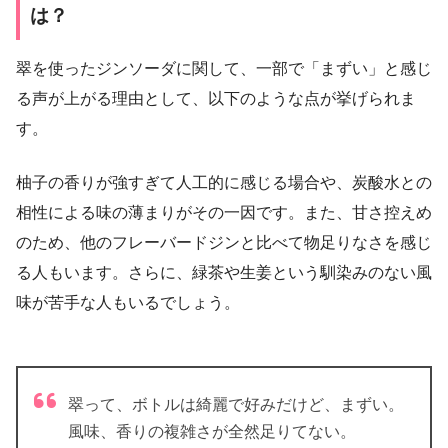
は？
翠を使ったジンソーダに関して、一部で「まずい」と感じ
る声が上がる理由として、以下のような点が挙げられま
す。
柚子の香りが強すぎて人工的に感じる場合や、炭酸水との
相性による味の薄まりがその一因です。また、甘さ控えめ
のため、他のフレーバードジンと比べて物足りなさを感じ
る人もいます。さらに、緑茶や生姜という馴染みのない風
味が苦手な人もいるでしょう。
翠って、ボトルは綺麗で好みだけど、まずい。
風味、香りの複雑さが全然足りてない。