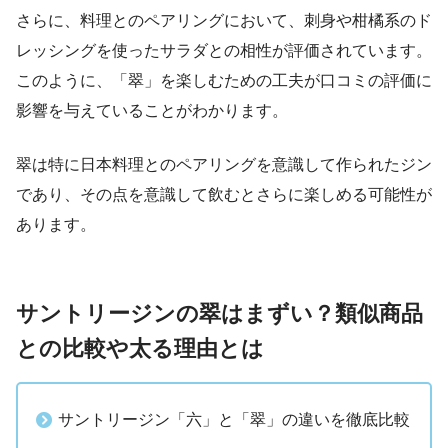
さらに、料理とのペアリングにおいて、刺身や柑橘系のド
レッシングを使ったサラダとの相性が評価されています。
このように、「翠」を楽しむための工夫が口コミの評価に
影響を与えていることがわかります。
翠は特に日本料理とのペアリングを意識して作られたジン
であり、その点を意識して飲むとさらに楽しめる可能性が
あります。
サントリージンの翠はまずい？類似商品
との比較や太る理由とは
サントリージン「六」と「翠」の違いを徹底比較