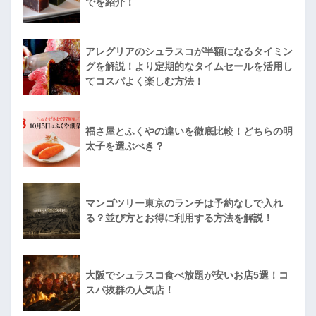
でを紹介！
アレグリアのシュラスコが半額になるタイミン
グを解説！より定期的なタイムセールを活用し
てコスパよく楽しむ方法！
福さ屋とふくやの違いを徹底比較！どちらの明
太子を選ぶべき？
マンゴツリー東京のランチは予約なしで入れ
る？並び方とお得に利用する方法を解説！
大阪でシュラスコ食べ放題が安いお店5選！コ
スパ抜群の人気店！