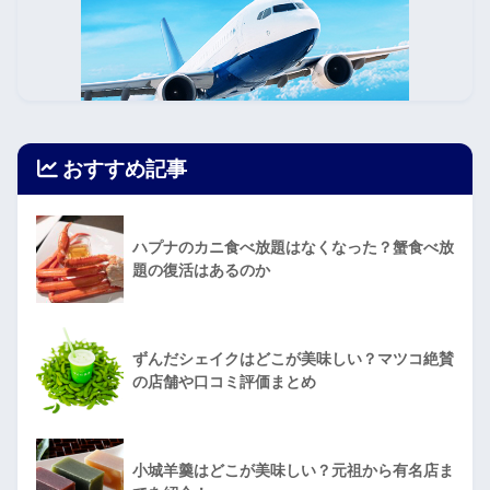
おすすめ記事
ハプナのカニ食べ放題はなくなった？蟹食べ放
題の復活はあるのか
ずんだシェイクはどこが美味しい？マツコ絶賛
の店舗や口コミ評価まとめ
小城羊羹はどこが美味しい？元祖から有名店ま