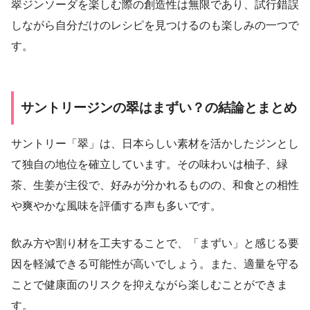
翠ジンソーダを楽しむ際の創造性は無限であり、試行錯誤
しながら自分だけのレシピを見つけるのも楽しみの一つで
す。
サントリージンの翠はまずい？の結論とまとめ
サントリー「翠」は、日本らしい素材を活かしたジンとし
て独自の地位を確立しています。その味わいは柚子、緑
茶、生姜が主役で、好みが分かれるものの、和食との相性
や爽やかな風味を評価する声も多いです。
飲み方や割り材を工夫することで、「まずい」と感じる要
因を軽減できる可能性が高いでしょう。また、適量を守る
ことで健康面のリスクを抑えながら楽しむことができま
す。