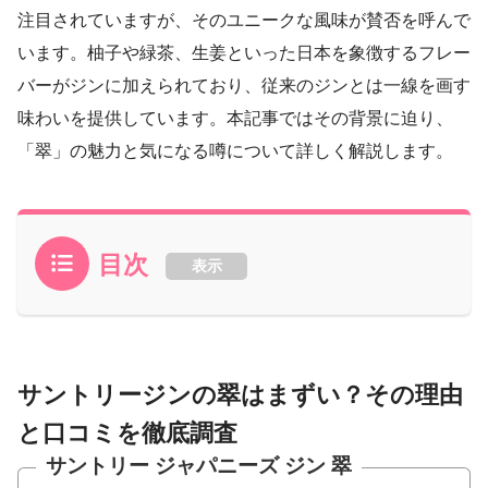
注目されていますが、そのユニークな風味が賛否を呼んで
います。柚子や緑茶、生姜といった日本を象徴するフレー
バーがジンに加えられており、従来のジンとは一線を画す
味わいを提供しています。本記事ではその背景に迫り、
「翠」の魅力と気になる噂について詳しく解説します。
目次
表示
サントリージンの翠はまずい？その理由
と口コミを徹底調査
サントリー ジャパニーズ ジン 翠