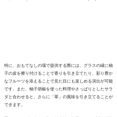
特に、おもてなしの場で提供する際には、グラスの縁に柚
子の皮を擦り付けることで香りを引き立てたり、彩り豊か
なフルーツを添えることで見た目にも楽しめる演出が可能
です。また、柚子胡椒を使った料理やさっぱりとしたサラ
ダと合わせると、さらに「翠」の風味を引き立てることが
できます。