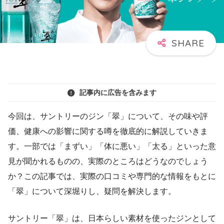
記事内に広告を含みます
今回は、サントリーのジン「翠」について、その味や評
価、健康への影響に関する噂を徹底的に解説していきま
す。一部では「まずい」「体に悪い」「太る」といった意
見が聞かれるものの、実際のところはどうなのでしょう
か？この記事では、実際の口コミや専門的な情報をもとに
「翠」について深堀りし、疑問を解決します。
サントリー「翠」は、日本らしい素材を使ったジンとして