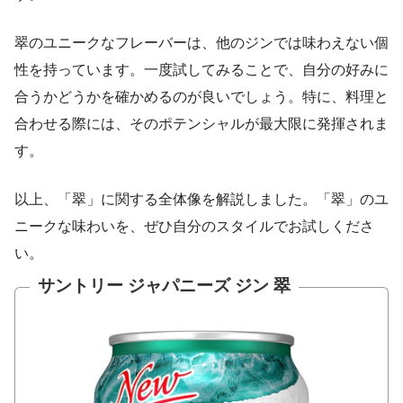
翠のユニークなフレーバーは、他のジンでは味わえない個
性を持っています。一度試してみることで、自分の好みに
合うかどうかを確かめるのが良いでしょう。特に、料理と
合わせる際には、そのポテンシャルが最大限に発揮されま
す。
以上、「翠」に関する全体像を解説しました。「翠」のユ
ニークな味わいを、ぜひ自分のスタイルでお試しくださ
い。
サントリー ジャパニーズ ジン 翠