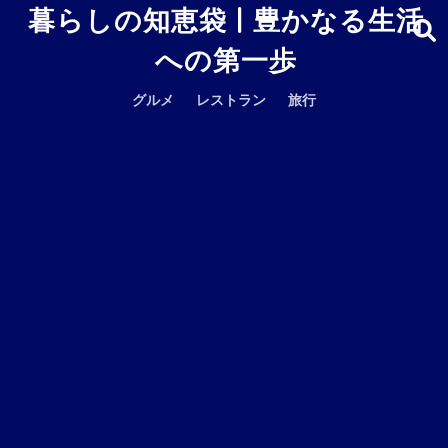
暮らしの知恵袋 | 豊かなる生活
への第一歩
グルメ
レストラン
旅行