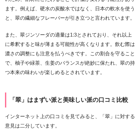
ます。例えば、硬水の炭酸水ではなく、日本の軟水を使う
と、翠の繊細なフレーバーが引き立つと言われています。
また、翠ジンソーダの適量は1:3とされており、それ以上
に希釈すると味が薄まる可能性が高くなります。飲む際は
濃さの調整にも注意を払うべきです。この割合を守ること
で、柚子や緑茶、生姜のバランスが絶妙に保たれ、翠の持
つ本来の味わいが楽しめるとされています。
「翠」はまずい派と美味しい派の口コミ比較
インターネット上の口コミを見てみると、「翠」に対する
意見は二分しています。