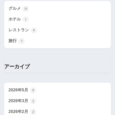
グルメ
21
ホテル
1
レストラン
9
旅行
7
アーカイブ
2026年5月
5
2026年3月
1
2026年2月
2