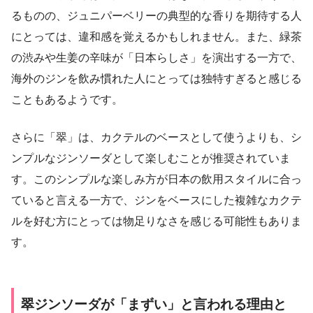
るものの、ジュニパーベリーの典型的な香りを期待する人
にとっては、違和感を覚えるかもしれません。また、緑茶
の渋みや生姜の辛味が「日本らしさ」を演出する一方で、
海外のジンを飲み慣れた人にとっては独特すぎると感じる
こともあるようです。
さらに「翠」は、カクテルのベースとして使うよりも、シ
ンプルなジンソーダとして楽しむことが推奨されていま
す。このシンプルな楽しみ方が日本の飲用スタイルに合っ
ていると言える一方で、ジンをベースにした複雑なカクテ
ルを好む方にとっては物足りなさを感じる可能性もありま
す。
翠ジンソーダが「まずい」と言われる理由と