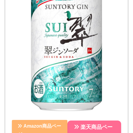
Amazon商品ペー
楽天商品ペー