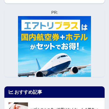
PR:
おすすめ記事