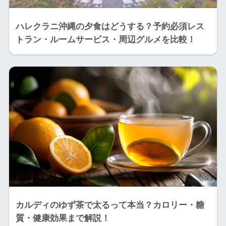
ハレクラニ沖縄の夕食はどうする？予約必須レス
トラン・ルームサービス・周辺グルメを比較！
カルディのゆず茶で太るって本当？カロリー・糖
質・健康効果まで解説！