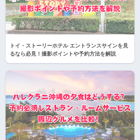
トイ・ストーリーホテル エントランスサインを見
るなら必見！撮影ポイントや予約方法を解説