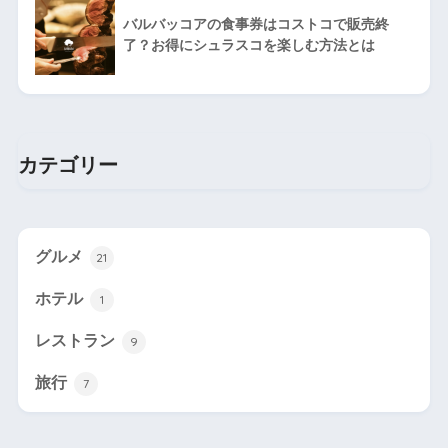
バルバッコアの食事券はコストコで販売終
了？お得にシュラスコを楽しむ方法とは
カテゴリー
グルメ
21
ホテル
1
レストラン
9
旅行
7