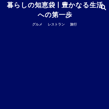
暮らしの知恵袋 | 豊かなる生活
への第一歩
グルメ
レストラン
旅行