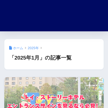
ホーム
2025年
「2025年1月」の記事一覧