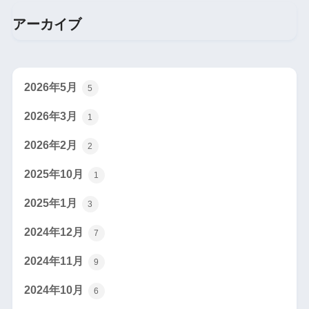
アーカイブ
2026年5月
5
2026年3月
1
2026年2月
2
2025年10月
1
2025年1月
3
2024年12月
7
2024年11月
9
2024年10月
6