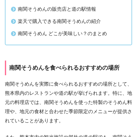
南関そうめんの販売店と道の駅情報
楽天で購入できる南関そうめんの紹介
南関そうめん どこが美味しい？のまとめ
南関そうめんを食べられるおすすめの場所
南関そうめんを実際に食べられるおすすめの場所として、
熊本県内のレストランや道の駅が挙げられます。特に、地
元の料理店では、南関そうめんを使った特製のそうめん料
理や、地元の食材と合わせた季節限定のメニューが提供さ
れていることがあります。