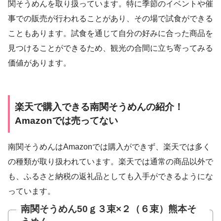
関そうめんを取り扱っています。特に季節のイベントや催
事での販売が行われることがあり、その場で試食ができる
こともあります。試食を通じて自分の好みに合った商品を
見つけることができるため、観光の合間に立ち寄ってみる
価値があります。
楽天で購入できる南関そうめんの紹介！
Amazonでは売ってない
南関そうめんはAmazonでは購入ができず、楽天では多く
の種類が取り扱われています。楽天では通常の商品以外で
も、ふるさと納税の返礼品としても入手ができるようにな
っています。
南関そうめん50ｇ３束×２（６束）熊本そ