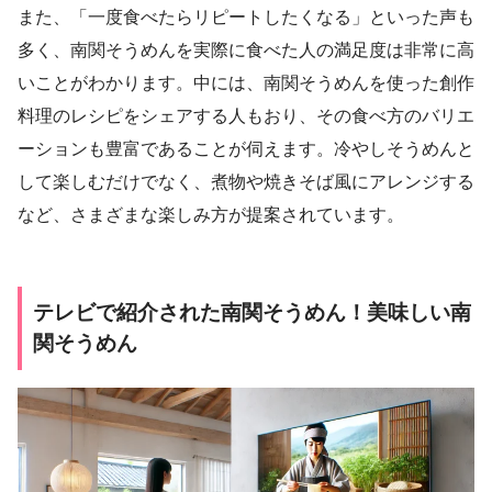
また、「一度食べたらリピートしたくなる」といった声も
多く、南関そうめんを実際に食べた人の満足度は非常に高
いことがわかります。中には、南関そうめんを使った創作
料理のレシピをシェアする人もおり、その食べ方のバリエ
ーションも豊富であることが伺えます。冷やしそうめんと
して楽しむだけでなく、煮物や焼きそば風にアレンジする
など、さまざまな楽しみ方が提案されています。
テレビで紹介された南関そうめん！美味しい南
関そうめん