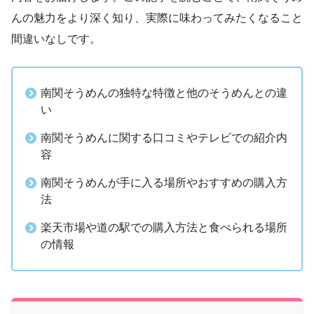
んの魅力をより深く知り、実際に味わってみたくなること
間違いなしです。
南関そうめんの独特な特徴と他のそうめんとの違
い
南関そうめんに関する口コミやテレビでの紹介内
容
南関そうめんが手に入る場所やおすすめの購入方
法
楽天市場や道の駅での購入方法と食べられる場所
の情報