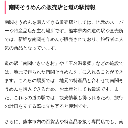
南関そうめんの販売店と道の駅情報
南関そうめんを購入できる販売店としては、地元のスーパ
ーや特産品店が主な場所です。熊本県内の道の駅や直売所
では、新鮮な南関そうめんが販売されており、旅行者に人
気の商品となっています。
道の駅「南関いきいき村」や「玉名温泉郷」などの施設で
は、地元で作られた南関そうめんを手に入れることができ
ます。これらの場所では、地元の特産品と合わせて南関そ
うめんを購入できるため、お土産としても最適です。ま
た、これらの道の駅では、観光情報も得られるため、旅行
の計画を立てる際に立ち寄ると便利です。
さらに、熊本市内の百貨店や特産品を扱う専門店でも、南