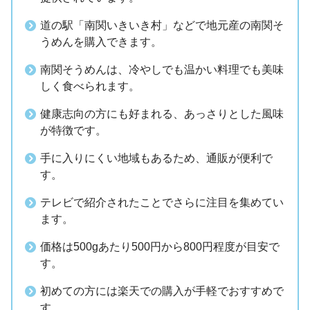
道の駅「南関いきいき村」などで地元産の南関そ
うめんを購入できます。
南関そうめんは、冷やしでも温かい料理でも美味
しく食べられます。
健康志向の方にも好まれる、あっさりとした風味
が特徴です。
手に入りにくい地域もあるため、通販が便利で
す。
テレビで紹介されたことでさらに注目を集めてい
ます。
価格は500gあたり500円から800円程度が目安で
す。
初めての方には楽天での購入が手軽でおすすめで
す。