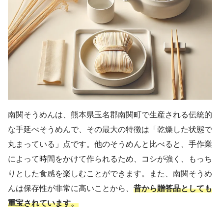
南関そうめんは、熊本県玉名郡南関町で生産される伝統的
な手延べそうめんで、その最大の特徴は「乾燥した状態で
丸まっている」点です。他のそうめんと比べると、手作業
によって時間をかけて作られるため、コシが強く、もっち
りとした食感を楽しむことができます。また、南関そうめ
んは保存性が非常に高いことから、
昔から贈答品としても
重宝されています。