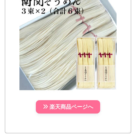
楽天商品ページへ