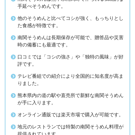
手延べそうめんです。
他のそうめんと比べてコシが強く、もっちりとし
た食感が特徴です。
南関そうめんは長期保存が可能で、贈答品や災害
時の備蓄にも最適です。
口コミでは「コシの強さ」や「独特の風味」が好
評です。
テレビ番組での紹介により全国的に知名度が高ま
りました。
熊本県内の道の駅や直売所で新鮮な南関そうめん
が手に入ります。
オンライン通販では楽天市場で購入が可能です。
地元のレストランでは特製の南関そうめん料理が
提供されています。