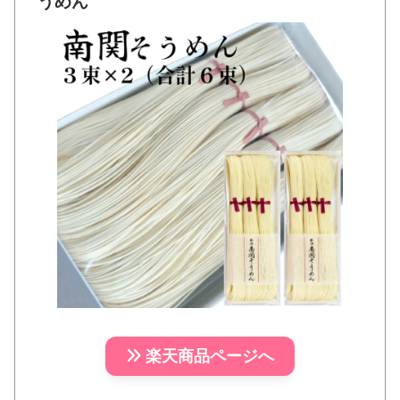
うめん
楽天商品ページへ