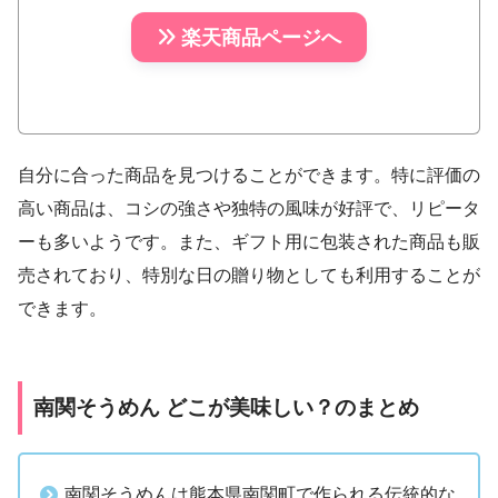
楽天商品ページへ
自分に合った商品を見つけることができます。特に評価の
高い商品は、コシの強さや独特の風味が好評で、リピータ
ーも多いようです。また、ギフト用に包装された商品も販
売されており、特別な日の贈り物としても利用することが
できます。
南関そうめん どこが美味しい？のまとめ
南関そうめんは熊本県南関町で作られる伝統的な