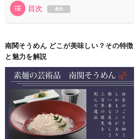
目次
表示
南関そうめん どこが美味しい？その特徴
と魅力を解説