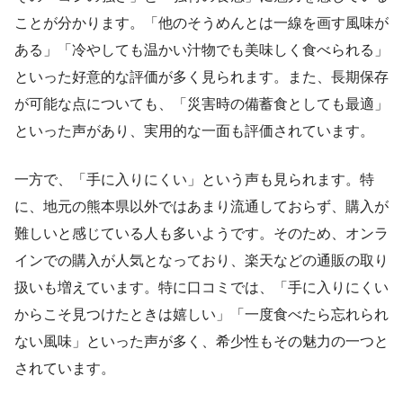
ことが分かります。「他のそうめんとは一線を画す風味が
ある」「冷やしても温かい汁物でも美味しく食べられる」
といった好意的な評価が多く見られます。また、長期保存
が可能な点についても、「災害時の備蓄食としても最適」
といった声があり、実用的な一面も評価されています。
一方で、「手に入りにくい」という声も見られます。特
に、地元の熊本県以外ではあまり流通しておらず、購入が
難しいと感じている人も多いようです。そのため、オンラ
インでの購入が人気となっており、楽天などの通販の取り
扱いも増えています。特に口コミでは、「手に入りにくい
からこそ見つけたときは嬉しい」「一度食べたら忘れられ
ない風味」といった声が多く、希少性もその魅力の一つと
されています。