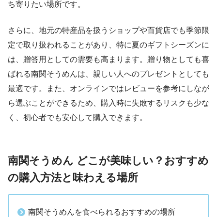
ち寄りたい場所です。
さらに、地元の特産品を扱うショップや百貨店でも季節限
定で取り扱われることがあり、特に夏のギフトシーズンに
は、贈答用としての需要も高まります。贈り物としても喜
ばれる南関そうめんは、親しい人へのプレゼントとしても
最適です。また、オンラインではレビューを参考にしなが
ら選ぶことができるため、購入時に失敗するリスクも少な
く、初心者でも安心して購入できます。
南関そうめん どこが美味しい？おすすめ
の購入方法と味わえる場所
南関そうめんを食べられるおすすめの場所