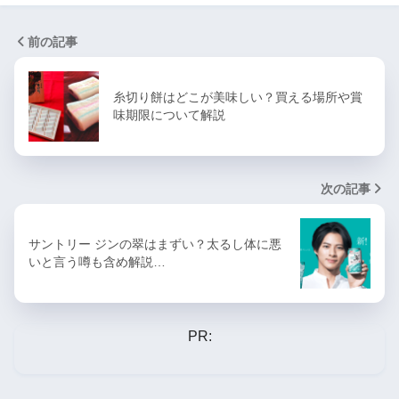
前の記事
糸切り餅はどこが美味しい？買える場所や賞
味期限について解説
次の記事
サントリー ジンの翠はまずい？太るし体に悪
いと言う噂も含め解説…
PR: