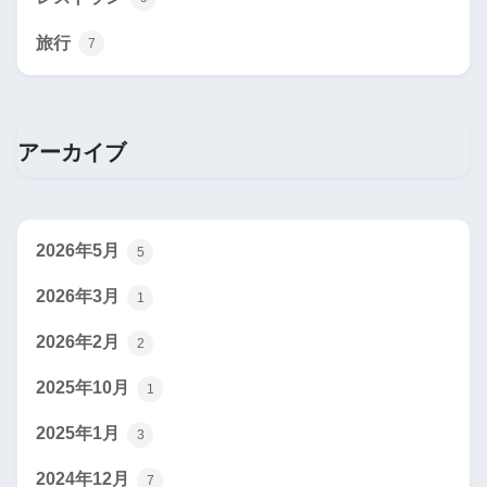
旅行
7
アーカイブ
2026年5月
5
2026年3月
1
2026年2月
2
2025年10月
1
2025年1月
3
2024年12月
7