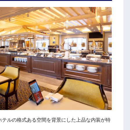
国ホテルの格式ある空間を背景にした上品な内装が特