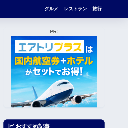
グルメ
レストラン
旅行
PR:
おすすめ記事