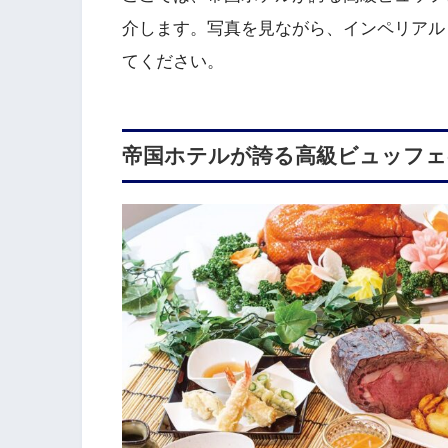
介します。写真を見ながら、インペリアル
てください。
帝国ホテルが誇る高級ビュッフェ