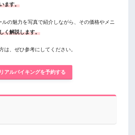
います。
サールの魅力を写真で紹介しながら、その価格やメニ
しく解説します。
方は、ぜひ参考にしてください。
リアルバイキングを予約する