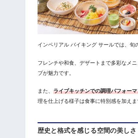
インペリアル バイキング サールでは、
フレンチや和食、デザートまで多彩なメニ
プが魅力です。
また、
ライブキッチンでの調理パフォーマ
理を仕上げる様子は食事に特別感を加えま
歴史と格式を感じる空間の美しさ