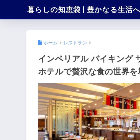
暮らしの知恵袋 | 豊かなる生活
ホーム
レストラン
インペリアル バイキング
ホテルで贅沢な食の世界を