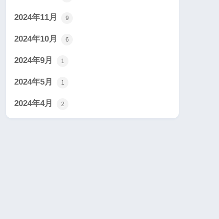
2024年11月
9
2024年10月
6
2024年9月
1
2024年5月
1
2024年4月
2