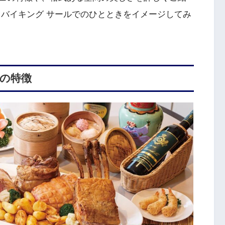
 バイキング サールでのひとときをイメージしてみ
の特徴