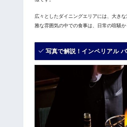
広々としたダイニングエリアには、大きな
雅な雰囲気の中での食事は、日常の喧騒か
写真で解説！インペリアル 