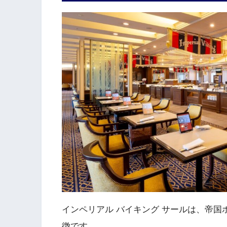
インペリアル バイキング サールは、帝
徴です。