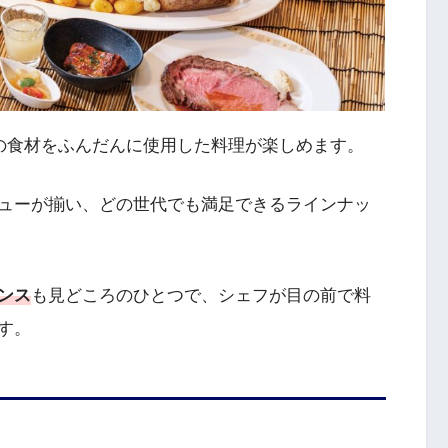
旬の食材をふんだんに使用した料理が楽しめます。
ューが揃い、どの世代でも満足できるラインナッ
ンス
も見どころのひとつで、シェフが目の前で料
す。