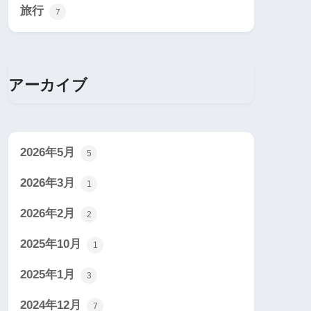
旅行
7
アーカイブ
2026年5月
5
2026年3月
1
2026年2月
2
2025年10月
1
2025年1月
3
2024年12月
7