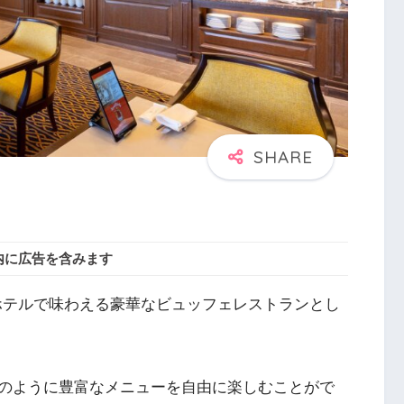
内に広告を含みます
ホテルで味わえる豪華なビュッフェレストランとし
のように豊富なメニューを自由に楽しむことがで